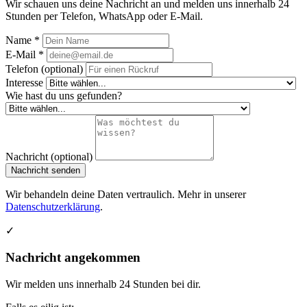
Wir schauen uns deine Nachricht an und melden uns innerhalb 24
Stunden per Telefon, WhatsApp oder E-Mail.
Name *
E-Mail *
Telefon (optional)
Interesse
Wie hast du uns gefunden?
Nachricht (optional)
Nachricht senden
Wir behandeln deine Daten vertraulich. Mehr in unserer
Datenschutzerklärung
.
✓
Nachricht angekommen
Wir melden uns innerhalb 24 Stunden bei dir.