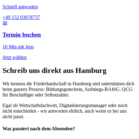
Schnell antworten
+49 152 03078737
📅
Termin buchen
10 Min mit Jens
Jetzt wählen
Schreib uns direkt aus Hamburg
Wir kennen die Förderlandschaft in Hamburg und unterstützen dich
beim ganzen Prozess: Bildungsgutschein, Aufstiegs-BAföG, QCG
für Beschäftigte oder Selbstzahler.
Egal ob Wirtschaftsfachwirt, Digitalisierungsmanager oder noch
nicht entschieden - wir antworten ehrlich, auch wenn es bei uns
nicht passt.
Was passiert nach dem Absenden?