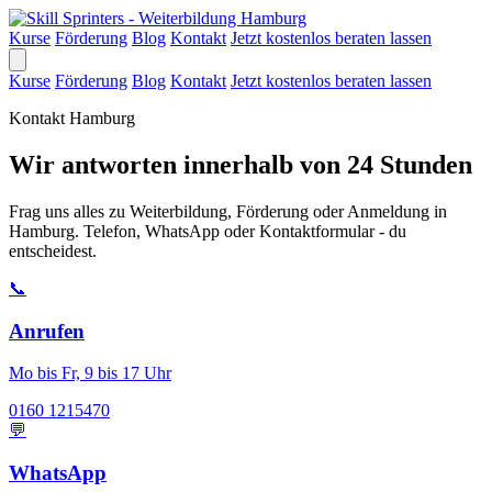
Kurse
Förderung
Blog
Kontakt
Jetzt kostenlos beraten lassen
Kurse
Förderung
Blog
Kontakt
Jetzt kostenlos beraten lassen
Kontakt Hamburg
Wir antworten innerhalb von 24 Stunden
Frag uns alles zu Weiterbildung, Förderung oder Anmeldung in
Hamburg. Telefon, WhatsApp oder Kontaktformular - du
entscheidest.
📞
Anrufen
Mo bis Fr, 9 bis 17 Uhr
0160 1215470
💬
WhatsApp